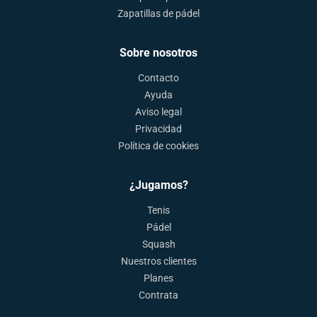
Zapatillas de pádel
Sobre nosotros
Contacto
Ayuda
Aviso legal
Privacidad
Política de cookies
¿Jugamos?
Tenis
Pádel
Squash
Nuestros clientes
Planes
Contrata