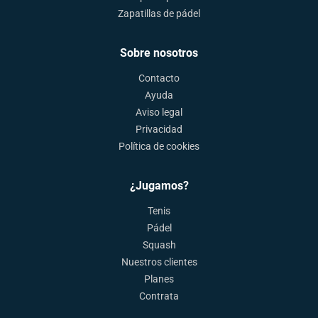
Zapatillas de pádel
Sobre nosotros
Contacto
Ayuda
Aviso legal
Privacidad
Política de cookies
¿Jugamos?
Tenis
Pádel
Squash
Nuestros clientes
Planes
Contrata