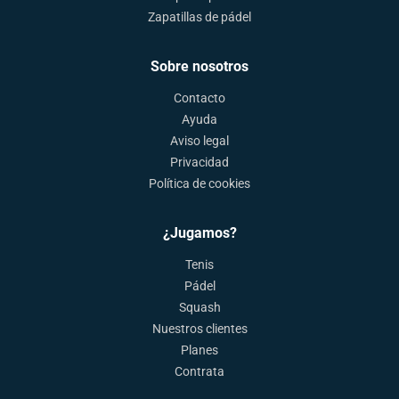
Zapatillas de pádel
Sobre nosotros
Contacto
Ayuda
Aviso legal
Privacidad
Política de cookies
¿Jugamos?
Tenis
Pádel
Squash
Nuestros clientes
Planes
Contrata