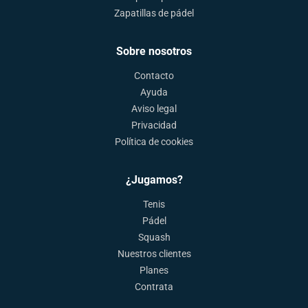
Zapatillas de pádel
Sobre nosotros
Contacto
Ayuda
Aviso legal
Privacidad
Política de cookies
¿Jugamos?
Tenis
Pádel
Squash
Nuestros clientes
Planes
Contrata