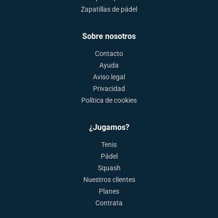
Zapatillas de pádel
Sobre nosotros
Contacto
Ayuda
Aviso legal
Privacidad
Política de cookies
¿Jugamos?
Tenis
Pádel
Squash
Nuestros clientes
Planes
Contrata