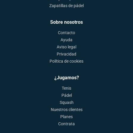
Zapatillas de pádel
Sobre nosotros
Contacto
Ayuda
Aviso legal
Privacidad
Política de cookies
¿Jugamos?
Tenis
Pádel
Squash
Nuestros clientes
Planes
Contrata