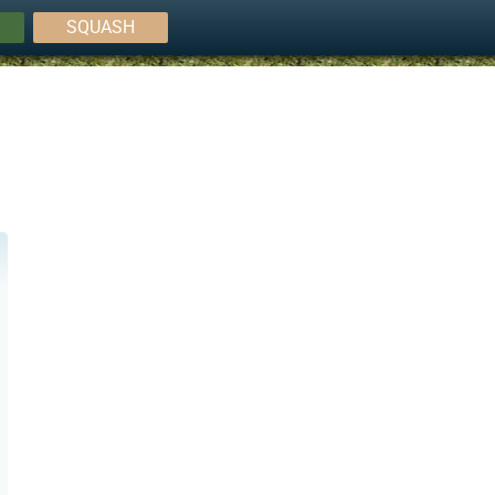
SQUASH