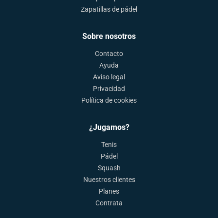
Zapatillas de pádel
Sobre nosotros
Contacto
Ayuda
Aviso legal
Privacidad
Política de cookies
¿Jugamos?
Tenis
Pádel
Squash
Nuestros clientes
Planes
Contrata