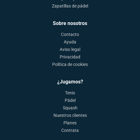
Zapatillas de pádel
Sobre nosotros
Contacto
Ayuda
Aviso legal
Privacidad
Política de cookies
¿Jugamos?
Tenis
Pádel
Squash
Nuestros clientes
Planes
Contrata