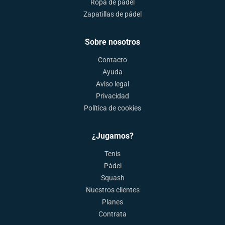
Ropa de pádel
Zapatillas de pádel
Sobre nosotros
Contacto
Ayuda
Aviso legal
Privacidad
Política de cookies
¿Jugamos?
Tenis
Pádel
Squash
Nuestros clientes
Planes
Contrata